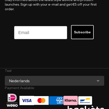
launches. Sign up with your e-mail and get €5 off your first
order.
Email
Subscribe
Taal
Nederlands
Payment Available