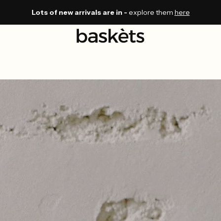
Lots of new arrivals are in -
explore them
here