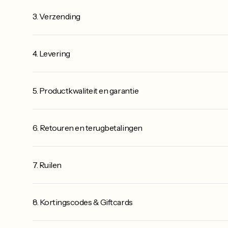
3. Verzending
4. Levering
5. Productkwaliteit en garantie
6. Retouren en terugbetalingen
7. Ruilen
8. Kortingscodes & Giftcards