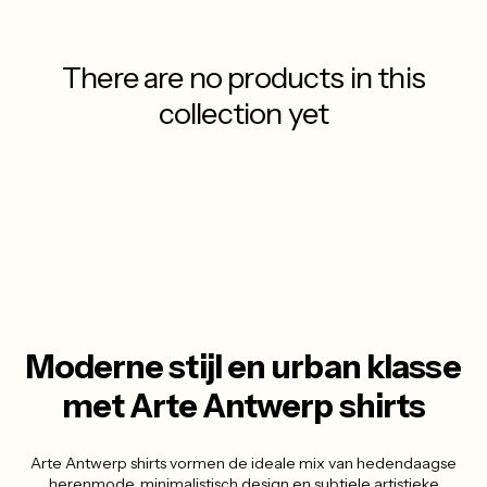
There are no products in this
collection yet
Moderne stijl en urban klasse
met Arte Antwerp shirts
Arte Antwerp shirts vormen de ideale mix van hedendaagse
herenmode, minimalistisch design en subtiele artistieke