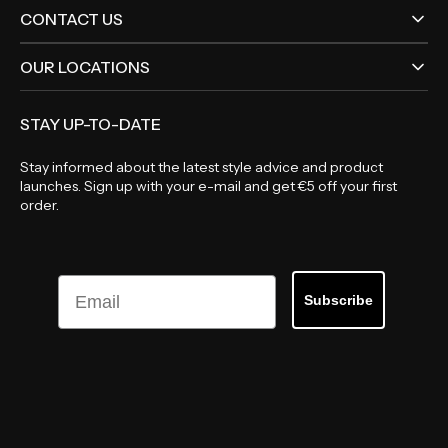
CONTACT US
OUR LOCATIONS
STAY UP-TO-DATE
Stay informed about the latest style advice and product
launches. Sign up with your e-mail and get €5 off your first
order.
Email
Subscribe